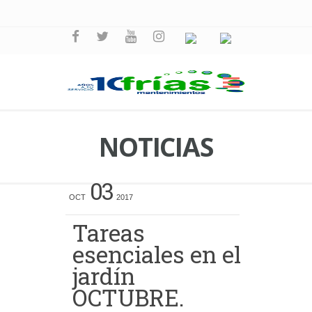
NOTICIAS
03
OCT
2017
Tareas
esenciales en el
jardín
OCTUBRE.