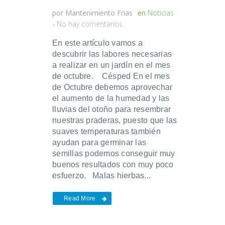
por
Mantenimiento Frias
en
Noticias
-
No hay comentarios
En este artículo vamos a
descubrir las labores necesarias
a realizar en un jardín en el mes
de octubre. Césped En el mes
de Octubre debemos aprovechar
el aumento de la humedad y las
lluvias del otoño para resembrar
nuestras praderas, puesto que las
suaves temperaturas también
ayudan para germinar las
semillas podemos conseguir muy
buenos resultados con muy poco
esfuerzo. Malas hierbas...
Read More